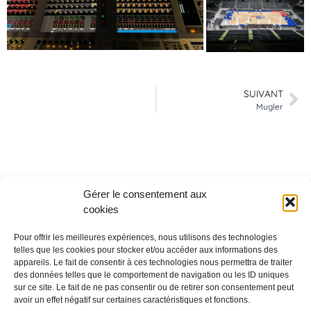
SUIVANT
Mugler
Gérer le consentement aux
cookies
Pour offrir les meilleures expériences, nous utilisons des technologies
telles que les cookies pour stocker et/ou accéder aux informations des
appareils. Le fait de consentir à ces technologies nous permettra de traiter
des données telles que le comportement de navigation ou les ID uniques
sur ce site. Le fait de ne pas consentir ou de retirer son consentement peut
Découvrir
avoir un effet négatif sur certaines caractéristiques et fonctions.