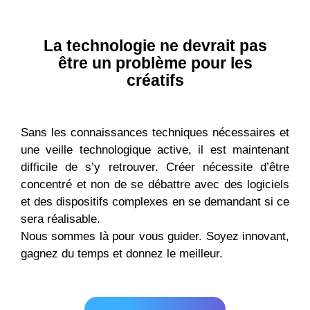
La technologie ne devrait pas
être un problème pour les
créatifs
Sans les connaissances techniques nécessaires et
une veille technologique active, il est maintenant
difficile de s’y retrouver. Créer nécessite d’être
concentré et non de se débattre avec des logiciels
et des dispositifs complexes en se demandant si ce
sera réalisable.
Nous sommes là pour vous guider. Soyez innovant,
gagnez du temps et donnez le meilleur.