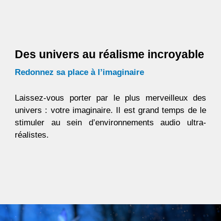
Des univers au réalisme incroyable
Redonnez sa place à l’imaginaire
Laissez-vous porter par le plus merveilleux des
univers : votre imaginaire. Il est grand temps de le
stimuler au sein d’environnements audio ultra-
réalistes.