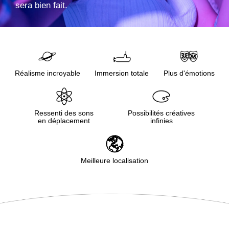
sera bien fait.
Réalisme incroyable
Immersion totale
Plus d'émotions
Ressenti des sons
Possibilités créatives
en déplacement
infinies
Meilleure localisation