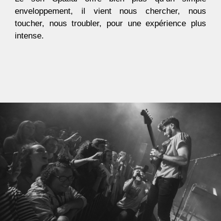
enveloppement, il vient nous chercher, nous
toucher, nous troubler, pour une expérience plus
intense.