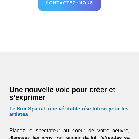
CONTACTEZ-NOUS
Une nouvelle voie pour créer et
s’exprimer
Le Son Spatial, une véritable révolution pour les
artistes
Placez le spectateur au coeur de votre oeuvre,
disposez les sons tout autour de lui, faîtes-les se