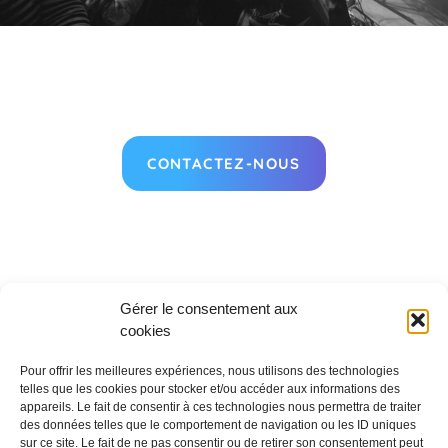
CONTACTEZ-NOUS
Gérer le consentement aux
cookies
Pour offrir les meilleures expériences, nous utilisons des technologies
telles que les cookies pour stocker et/ou accéder aux informations des
appareils. Le fait de consentir à ces technologies nous permettra de traiter
des données telles que le comportement de navigation ou les ID uniques
sur ce site. Le fait de ne pas consentir ou de retirer son consentement peut