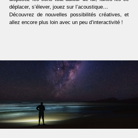
déplacer, s’élever, jouez sur l’acoustique…
Découvrez de nouvelles possibilités créatives, et
allez encore plus loin avec un peu d’interactivité !