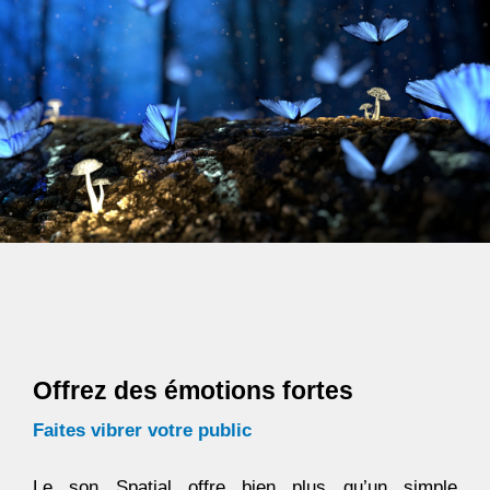
Offrez des émotions fortes
Faites vibrer votre public
Le son Spatial offre bien plus qu’un simple